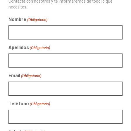
Contacta con nosotros y te informaremos de todo lo que
necesites.
Nombre
(Obligatorio)
Apellidos
(Obligatorio)
Email
(Obligatorio)
Teléfono
(Obligatorio)