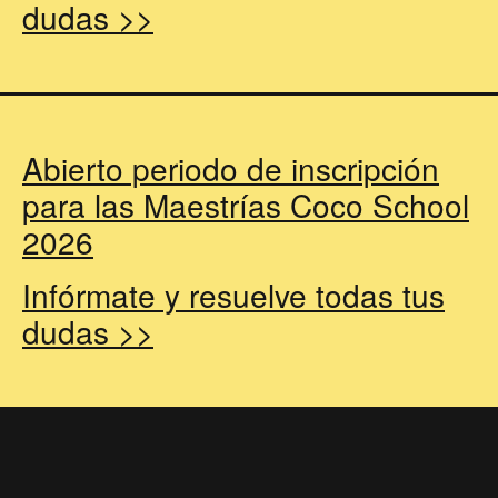
dudas >>
Abierto periodo de inscripción
para las Maestrías Coco School
2026
Infórmate y resuelve todas tus
dudas >>