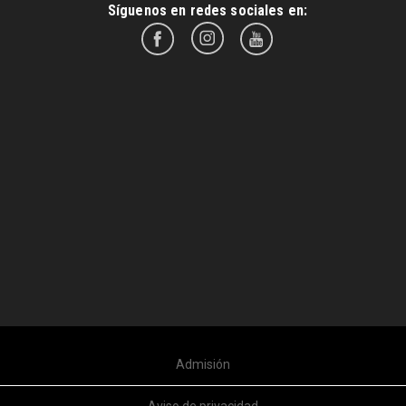
Síguenos en redes sociales en:
Admisión
Aviso de privacidad