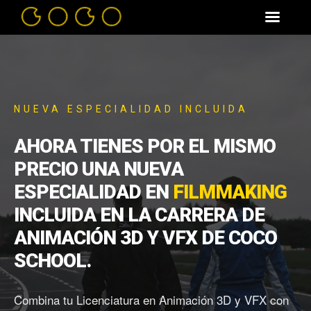
NUEVA ESPECIALIDAD INCLUIDA
AHORA TIENES POR EL MISMO
PRECIO UNA NUEVA
ESPECIALIDAD EN
FILMMAKING
INCLUIDA EN LA CARRERA DE
ANIMACIÓN 3D Y VFX DE COCO
SCHOOL.
Combina tu Licenciatura en Animación 3D y VFX con