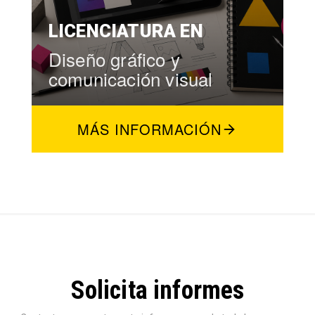
LICENCIATURA EN
Diseño gráfico y
comunicación visual
MÁS INFORMACIÓN
Solicita informes