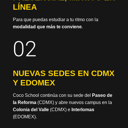
LÍNEA
Para que puedas estudiar a tu ritmo con la
modalidad que más te conviene
.
02
NUEVAS SEDES EN CDMX
Y EDOMEX
Coco School continúa con su sede del
Paseo de
la Reforma
(CDMX) y abre nuevos campus en la
Colonia del Valle
(CDMX) e
Interlomas
(EDOMEX).