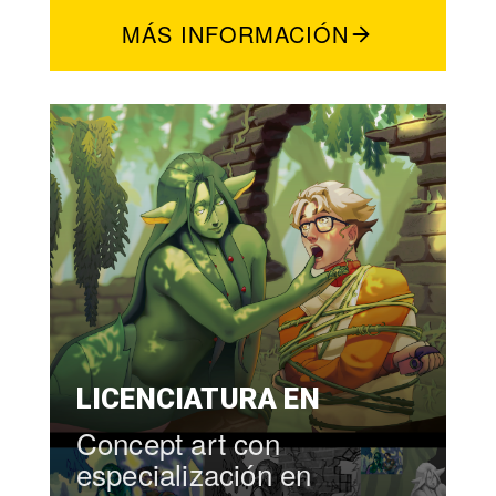
MÁS INFORMACIÓN
LICENCIATURA EN
Concept art con
especialización en