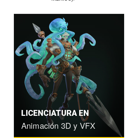
LICENCIATURA EN
Animación 3D y VFX