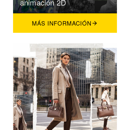
animación 2D
MÁS INFORMACIÓN