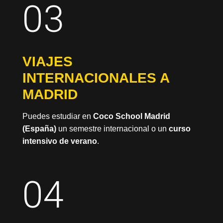
03
VIAJES
INTERNACIONALES A
MADRID
Puedes estudiar en
Coco School Madrid
(España)
un semestre internacional o un
curso
intensivo de verano
.
04