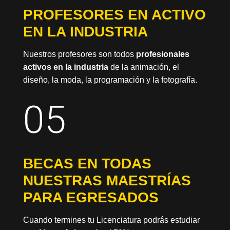
PROFESORES EN ACTIVO
EN LA INDUSTRIA
Nuestros profesores son todos
profesionales
activos en la industria
de la animación, el
diseño, la moda, la programación y la fotografía.
05
BECAS EN TODAS
NUESTRAS MAESTRÍAS
PARA EGRESADOS
Cuando termines tu Licenciatura podrás estudiar