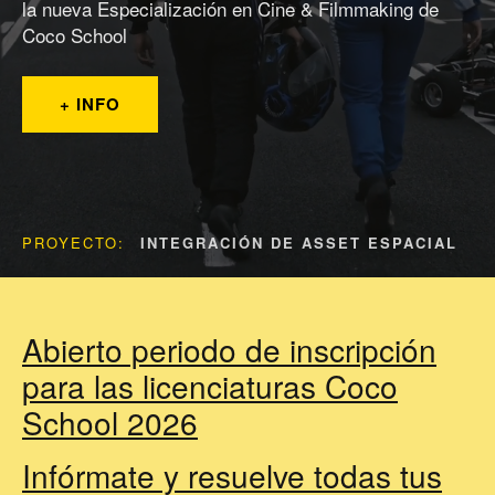
la nueva Especialización en Cine & Filmmaking de
Coco School
+ INFO
PROYECTO:
INTEGRACIÓN DE ASSET ESPACIAL
Abierto periodo de inscripción
para las licenciaturas Coco
School 2026
Infórmate y resuelve todas tus