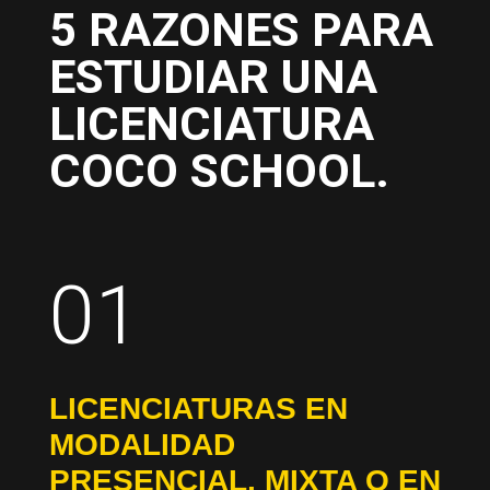
5 RAZONES PARA
ESTUDIAR UNA
LICENCIATURA
COCO SCHOOL.
01
LICENCIATURAS EN
MODALIDAD
PRESENCIAL, MIXTA O EN