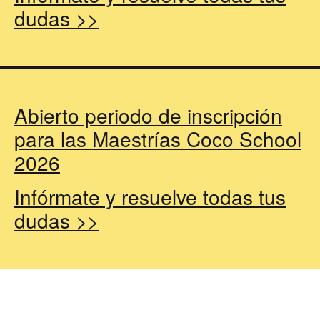
dudas >>
Abierto periodo de inscripción
para las Maestrías Coco School
2026
Infórmate y resuelve todas tus
dudas >>