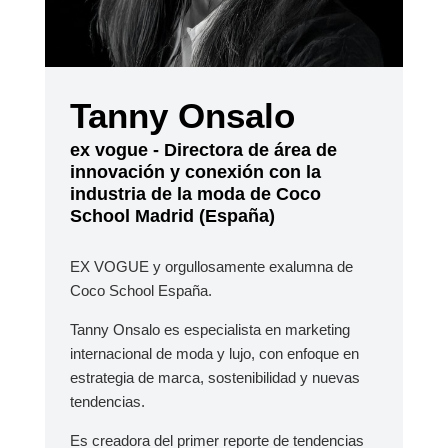
Tanny Onsalo
ex vogue - Directora de área de
innovación y conexión con la
industria de la moda de Coco
School Madrid (España)
EX VOGUE y orgullosamente exalumna de
Coco School España.
Tanny Onsalo es especialista en marketing
internacional de moda y lujo, con enfoque en
estrategia de marca, sostenibilidad y nuevas
tendencias.
Es creadora del primer reporte de tendencias