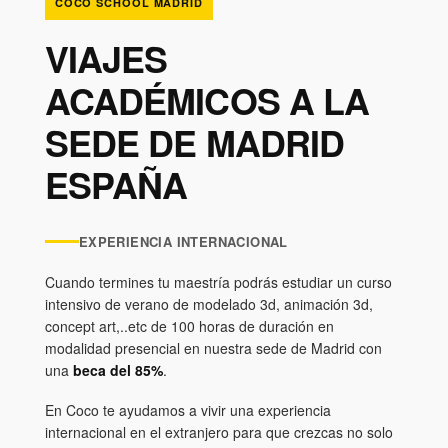
COCO SCHOOL MADRID
VIAJES
ACADÉMICOS A LA
SEDE DE MADRID
ESPAÑA
EXPERIENCIA INTERNACIONAL
Cuando termines tu maestría podrás estudiar un curso
intensivo de verano de modelado 3d, animación 3d,
concept art,..etc de 100 horas de duración en
modalidad presencial en nuestra sede de Madrid con
una
beca del 85%
.
En Coco te ayudamos a vivir una experiencia
internacional en el extranjero para que crezcas no solo