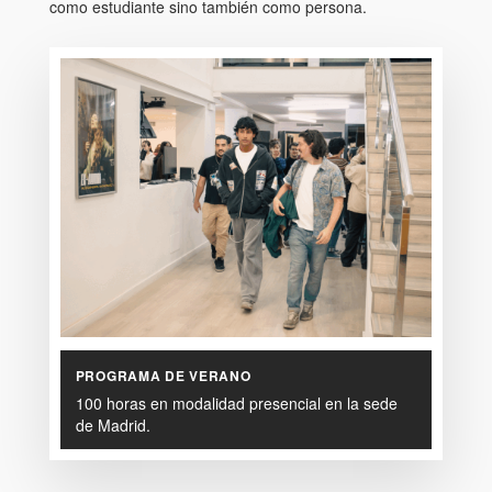
como estudiante sino también como persona.
PROGRAMA DE VERANO
100 horas en modalidad presencial en la sede
de Madrid.