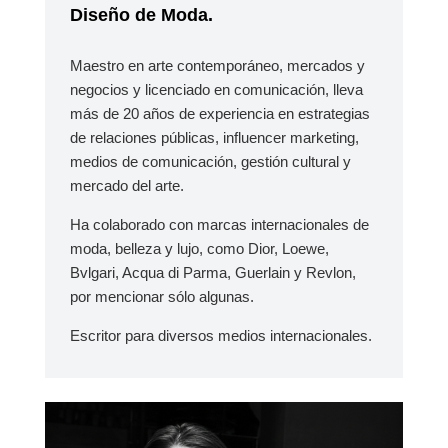
Diseño de Moda.
Maestro en arte contemporáneo, mercados y
negocios y licenciado en comunicación, lleva
más de 20 años de experiencia en estrategias
de relaciones públicas, influencer marketing,
medios de comunicación, gestión cultural y
mercado del arte.
Ha colaborado con marcas internacionales de
moda, belleza y lujo, como Dior, Loewe,
Bvlgari, Acqua di Parma, Guerlain y Revlon,
por mencionar sólo algunas.
Escritor para diversos medios internacionales.