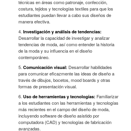
técnicas en áreas como patronaje, confección,
costura, tejidos y tecnologías textiles para que los
estudiantes puedan llevar a cabo sus diseños de
manera efectiva.
Investigación y análisis de tendencias:
Desarrollar la capacidad de investigar y analizar
tendencias de moda, así como entender la historia
de la moda y su influencia en el diseño
contemporáneo.
Comunicación visual:
Desarrollar habilidades
para comunicar eficazmente las ideas de diseño a
través de dibujos, bocetos, mood boards y otras
formas de presentación visual.
Uso de herramientas y tecnologías:
Familiarizar
a los estudiantes con las herramientas y tecnologías
más recientes en el campo del diseño de moda,
incluyendo software de diseño asistido por
computadora (CAD) y tecnologías de fabricación
avanzadas.