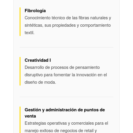
Fibrología
Conocimiento técnico de las fibras naturales y
sintéticas, sus propiedades y comportamiento
textil.
Creatividad I
Desarrollo de procesos de pensamiento
disruptivo para fomentar la innovación en el
diseño de moda.
Gestión y administración de puntos de
venta
Estrategias operativas y comerciales para el
manejo exitoso de negocios de retail y