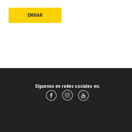
Síguenos en redes sociales en: