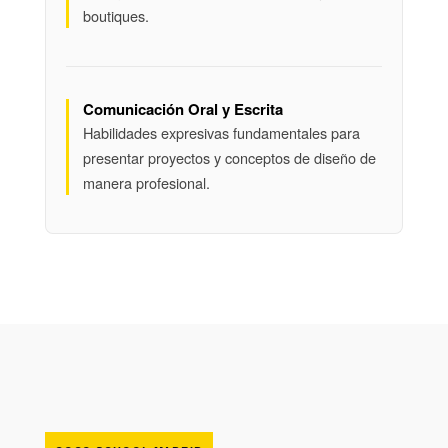
boutiques.
Comunicación Oral y Escrita
Habilidades expresivas fundamentales para
presentar proyectos y conceptos de diseño de
manera profesional.