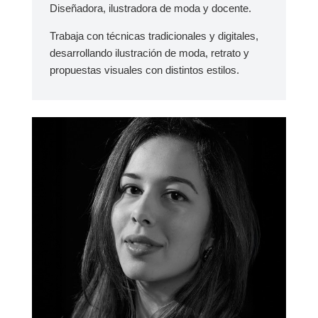
Diseñadora, ilustradora de moda y docente.
Trabaja con técnicas tradicionales y digitales,
desarrollando ilustración de moda, retrato y
propuestas visuales con distintos estilos.