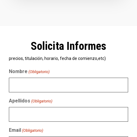
Solicita Informes
precios, titulación, horario, fecha de comienzo,etc)
Nombre
(Obligatorio)
Apellidos
(Obligatorio)
Email
(Obligatorio)