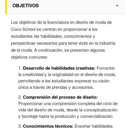
-
OBJETIVOS
Los objetivos de la licenciatura en diseño de moda de
Coco School se centran en proporcionar a los
estudiantes las habilidades, conocimientos y
perspectivas necesarios para tener éxito en la industria
de la moda. A continuación, se presentan algunos
objetivos comunes:
Desarrollo de habilidades creativas:
Fomentar
la creatividad y la originalidad en el diseño de moda,
permitiendo a los estudiantes expresar su visión
única a través de prendas y accesorios.
Comprensión del proceso de diseño:
Proporcionar una comprensión completa del ciclo de
vida del diseño de moda, desde la conceptualización
y bocetaje hasta la producción y comercialización.
Conocimientos técnicos:
Enseñar habilidades