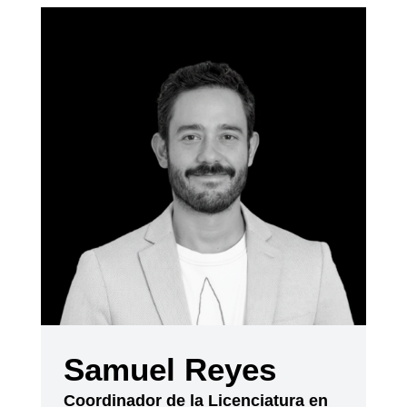
Samuel Reyes
Coordinador de la Licenciatura en