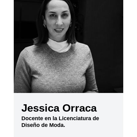
Jessica Orraca
Docente en la Licenciatura de
Diseño de Moda.