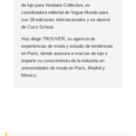
de lujo para Vestiaire Collective, ex
coordinadora editorial de Vogue Mundo para
sus 28 ediciones internacionales y ex-alumni
de Coco School.
Hoy dirige TROUVER, su agencia de
experiencias de moda y estudio de tendencias
en París, donde asesora a marcas de lujo e
imparte su conocimiento de la industria en
universidades de moda en París, Madrid y
México.