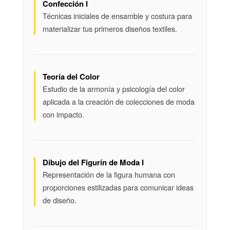
Confección I
Técnicas iniciales de ensamble y costura para
materializar tus primeros diseños textiles.
Teoría del Color
Estudio de la armonía y psicología del color
aplicada a la creación de colecciones de moda
con impacto.
Dibujo del Figurín de Moda I
Representación de la figura humana con
proporciones estilizadas para comunicar ideas
de diseño.