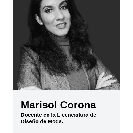
Marisol Corona
Docente en la Licenciatura de
Diseño de Moda.