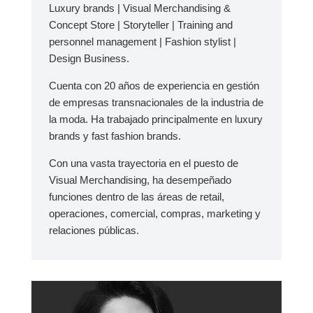
Luxury brands | Visual Merchandising &
Concept Store | Storyteller | Training and
personnel management | Fashion stylist |
Design Business.
Cuenta con 20 años de experiencia en gestión
de empresas transnacionales de la industria de
la moda. Ha trabajado principalmente en luxury
brands y fast fashion brands.
Con una vasta trayectoria en el puesto de
Visual Merchandising, ha desempeñado
funciones dentro de las áreas de retail,
operaciones, comercial, compras, marketing y
relaciones públicas.