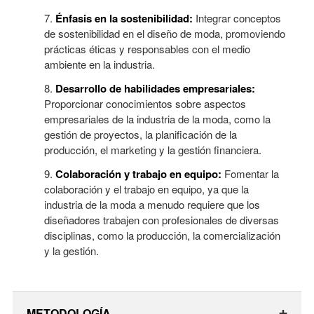
Énfasis en la sostenibilidad:
Integrar conceptos
de sostenibilidad en el diseño de moda, promoviendo
prácticas éticas y responsables con el medio
ambiente en la industria.
Desarrollo de habilidades empresariales:
Proporcionar conocimientos sobre aspectos
empresariales de la industria de la moda, como la
gestión de proyectos, la planificación de la
producción, el marketing y la gestión financiera.
Colaboración y trabajo en equipo:
Fomentar la
colaboración y el trabajo en equipo, ya que la
industria de la moda a menudo requiere que los
diseñadores trabajen con profesionales de diversas
disciplinas, como la producción, la comercialización
y la gestión.
+
METODOLOGÍA