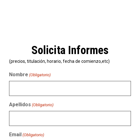
Solicita Informes
(precios, titulación, horario, fecha de comienzo,etc)
Nombre
(Obligatorio)
Apellidos
(Obligatorio)
Email
(Obligatorio)