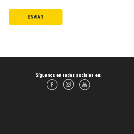
Síguenos en redes sociales en: