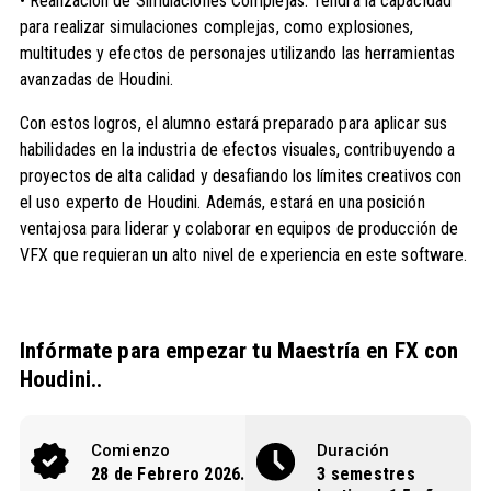
• Realización de Simulaciones Complejas: Tendrá la capacidad
para realizar simulaciones complejas, como explosiones,
multitudes y efectos de personajes utilizando las herramientas
avanzadas de Houdini.
Con estos logros, el alumno estará preparado para aplicar sus
habilidades en la industria de efectos visuales, contribuyendo a
proyectos de alta calidad y desafiando los límites creativos con
el uso experto de Houdini. Además, estará en una posición
ventajosa para liderar y colaborar en equipos de producción de
VFX que requieran un alto nivel de experiencia en este software.
Infórmate para empezar tu Maestría en FX con
Houdini..
Comienzo
Duración
28 de Febrero 2026.
3 semestres