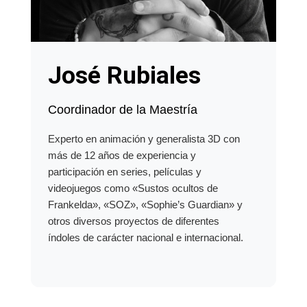
José Rubiales
Coordinador de la Maestría
Experto en animación y generalista 3D con
más de 12 años de experiencia y
participación en series, películas y
videojuegos como «Sustos ocultos de
Frankelda», «SOZ», «Sophie’s Guardian» y
otros diversos proyectos de diferentes
índoles de carácter nacional e internacional.