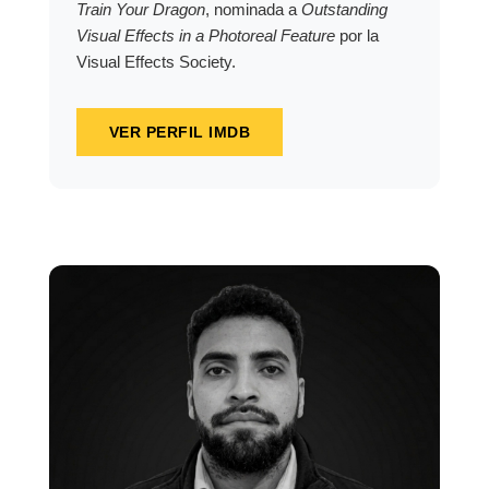
Train Your Dragon
, nominada a
Outstanding
Visual Effects in a Photoreal Feature
por la
Visual Effects Society.
VER PERFIL IMDB