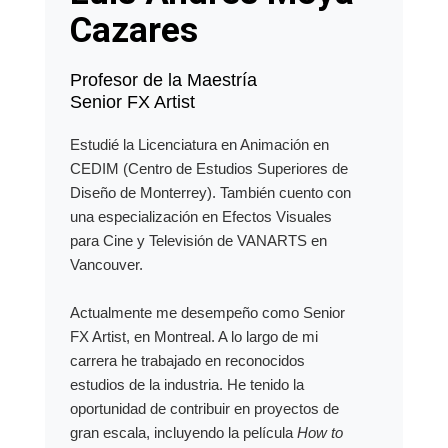
Cazares
Profesor de la Maestría
Senior FX Artist
Estudié la Licenciatura en Animación en
CEDIM (Centro de Estudios Superiores de
Diseño de Monterrey). También cuento con
una especialización en Efectos Visuales
para Cine y Televisión de VANARTS en
Vancouver.
Actualmente me desempeño como Senior
FX Artist, en Montreal. A lo largo de mi
carrera he trabajado en reconocidos
estudios de la industria. He tenido la
oportunidad de contribuir en proyectos de
gran escala, incluyendo la película
How to