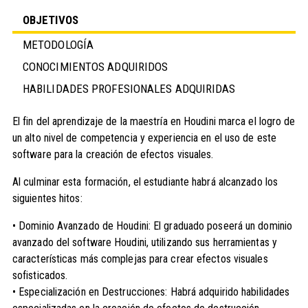
OBJETIVOS
METODOLOGÍA
CONOCIMIENTOS ADQUIRIDOS
HABILIDADES PROFESIONALES ADQUIRIDAS
El fin del aprendizaje de la maestría en Houdini marca el logro de
un alto nivel de competencia y experiencia en el uso de este
software para la creación de efectos visuales.
Al culminar esta formación, el estudiante habrá alcanzado los
siguientes hitos:
• Dominio Avanzado de Houdini: El graduado poseerá un dominio
avanzado del software Houdini, utilizando sus herramientas y
características más complejas para crear efectos visuales
sofisticados.
• Especialización en Destrucciones: Habrá adquirido habilidades