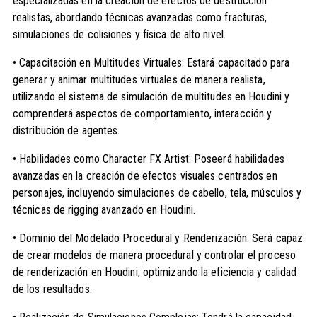
especializadas en la creación de efectos de destrucción
realistas, abordando técnicas avanzadas como fracturas,
simulaciones de colisiones y física de alto nivel.
• Capacitación en Multitudes Virtuales: Estará capacitado para
generar y animar multitudes virtuales de manera realista,
utilizando el sistema de simulación de multitudes en Houdini y
comprenderá aspectos de comportamiento, interacción y
distribución de agentes.
• Habilidades como Character FX Artist: Poseerá habilidades
avanzadas en la creación de efectos visuales centrados en
personajes, incluyendo simulaciones de cabello, tela, músculos y
técnicas de rigging avanzado en Houdini.
• Dominio del Modelado Procedural y Renderización: Será capaz
de crear modelos de manera procedural y controlar el proceso
de renderización en Houdini, optimizando la eficiencia y calidad
de los resultados.