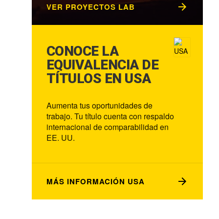
VER PROYECTOS LAB
CONOCE LA
EQUIVALENCIA DE
TÍTULOS EN USA
Aumenta tus oportunidades de
trabajo. Tu título cuenta con respaldo
internacional de comparabilidad en
EE. UU.
MÁS INFORMACIÓN USA