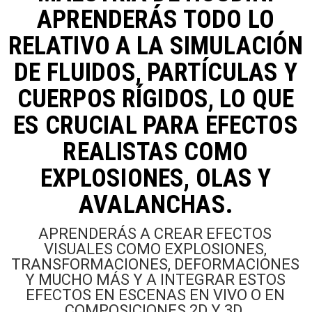
APRENDERÁS TODO LO
RELATIVO A LA SIMULACIÓN
DE FLUIDOS, PARTÍCULAS Y
CUERPOS RÍGIDOS, LO QUE
ES CRUCIAL PARA EFECTOS
REALISTAS COMO
EXPLOSIONES, OLAS Y
AVALANCHAS.
APRENDERÁS A CREAR EFECTOS
VISUALES COMO EXPLOSIONES,
TRANSFORMACIONES, DEFORMACIONES
Y MUCHO MÁS Y A INTEGRAR ESTOS
EFECTOS EN ESCENAS EN VIVO O EN
COMPOSICIONES 2D Y 3D.