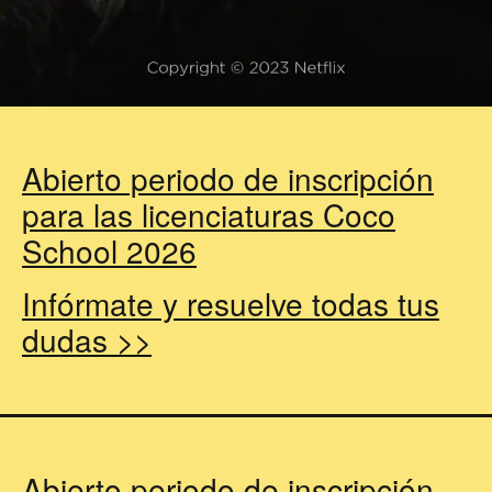
Abierto periodo de inscripción
para las licenciaturas Coco
School 2026
Infórmate y resuelve todas tus
dudas >>
Abierto periodo de inscripción