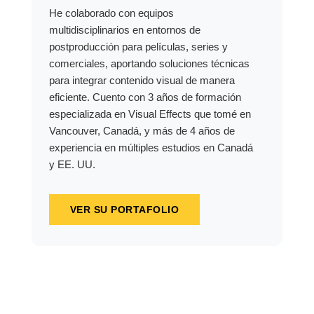
He colaborado con equipos
multidisciplinarios en entornos de
postproducción para películas, series y
comerciales, aportando soluciones técnicas
para integrar contenido visual de manera
eficiente. Cuento con 3 años de formación
especializada en Visual Effects que tomé en
Vancouver, Canadá, y más de 4 años de
experiencia en múltiples estudios en Canadá
y EE. UU.
VER SU PORTAFOLIO