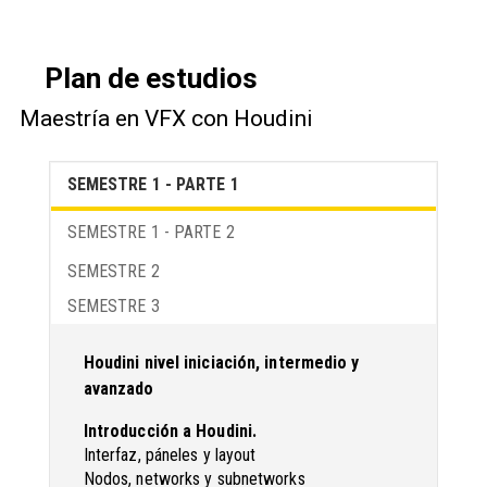
Plan de estudios
Maestría en VFX con Houdini
SEMESTRE 1 - PARTE 1
SEMESTRE 1 - PARTE 2
SEMESTRE 2
SEMESTRE 3
Houdini nivel iniciación, intermedio y
avanzado
Introducción a Houdini.
Interfaz, páneles y layout
Nodos, networks y subnetworks