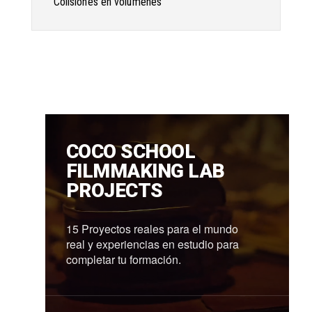
Colisiones en volúmenes
COCO SCHOOL
FILMMAKING LAB
PROJECTS
15 Proyectos reales para el mundo
real y experiencias en estudio para
completar tu formación.