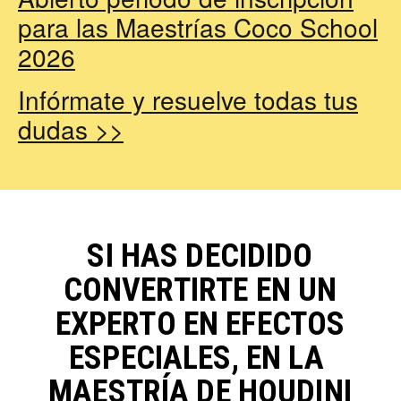
para las Maestrías Coco School
2026
Infórmate y resuelve todas tus
dudas >>
SI HAS DECIDIDO
CONVERTIRTE EN UN
EXPERTO EN EFECTOS
ESPECIALES, EN
LA
MAESTRÍA
DE HOUDINI