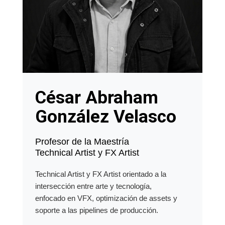
César Abraham
González Velasco
Profesor de la Maestría
Technical Artist y FX Artist
Technical Artist y FX Artist orientado a la
intersección entre arte y tecnología,
enfocado en VFX, optimización de assets y
soporte a las pipelines de producción.