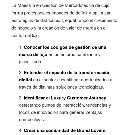
La Maestría en Gestión de Mercadotecnia de Lujo
forma profesionales capaces de definir y optimizar
estrategias de distribución, equilibrando el crecimiento
de negocio y la creación de valor de marca en el
sector del lujo.
Conocer los códigos de gestión de una
marca de lujo
en un entorno cambiante y
globalizado.
Entender el impacto de la transformación
digital
en el sector e identificar oportunidades a
través de distintas soluciones tecnológicas.
Identificar el Luxury Customer Journey
detectando puntos de interacción, tendencias y
focos de innovación para generar ventajas
competitivas.
Crear una comunidad de Brand Lovers