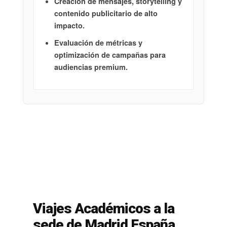
Creación de mensajes, storytelling y
contenido publicitario de alto
impacto.
Evaluación de métricas y
optimización de campañas para
audiencias premium.
Viajes Académicos a la
sede de Madrid España