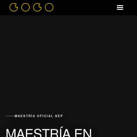
MAESTRÍA OFICIAL SEP
MAESTRÍA EN