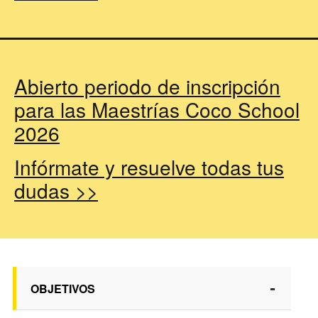
Abierto periodo de inscripción
para las Maestrías Coco School
2026
Infórmate y resuelve todas tus
dudas >>
-
OBJETIVOS