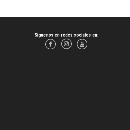
Síguenos en redes sociales en: