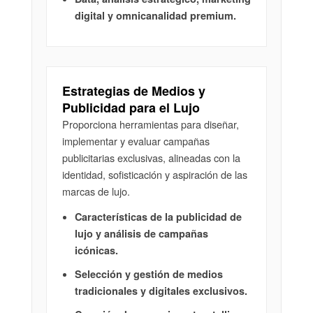
digital y omnicanalidad premium.
Estrategias de Medios y
Publicidad para el Lujo
Proporciona herramientas para diseñar,
implementar y evaluar campañas
publicitarias exclusivas, alineadas con la
identidad, sofisticación y aspiración de las
marcas de lujo.
Características de la publicidad de
lujo y análisis de campañas
icónicas.
Selección y gestión de medios
tradicionales y digitales exclusivos.