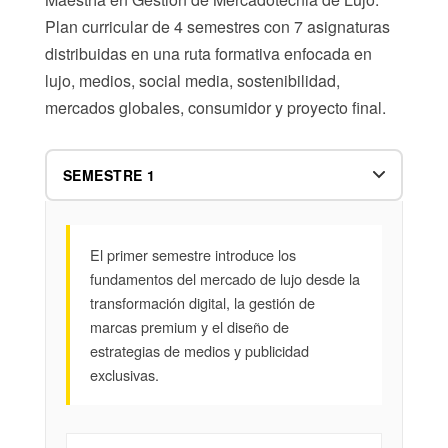
Plan curricular de 4 semestres con 7 asignaturas
distribuidas en una ruta formativa enfocada en
lujo, medios, social media, sostenibilidad,
mercados globales, consumidor y proyecto final.
El primer semestre introduce los
fundamentos del mercado de lujo desde la
transformación digital, la gestión de
marcas premium y el diseño de
estrategias de medios y publicidad
exclusivas.