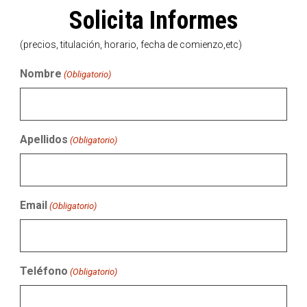
Solicita Informes
(precios, titulación, horario, fecha de comienzo,etc)
Nombre
(Obligatorio)
Apellidos
(Obligatorio)
Email
(Obligatorio)
Teléfono
(Obligatorio)