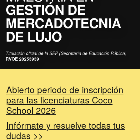
GESTIÓN DE
MERCADOTECNIA
DE LUJO
Titulación oficial de la SEP (Secretaría de Educación Pública)
RVOE 20253939
Abierto periodo de inscripción
para las licenciaturas Coco
School 2026
Infórmate y resuelve todas tus
dudas >>