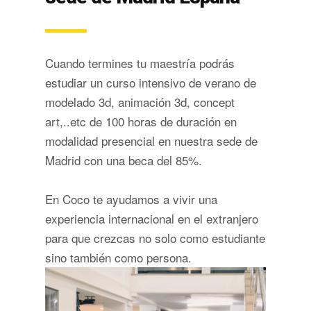
Cuando termines tu maestría podrás
estudiar un curso intensivo de verano de
modelado 3d, animación 3d, concept
art,..etc de 100 horas de duración en
modalidad presencial en nuestra sede de
Madrid con una beca del 85%.
En Coco te ayudamos a vivir una
experiencia internacional en el extranjero
para que crezcas no solo como estudiante
sino también como persona.