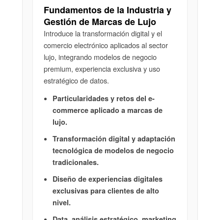
Fundamentos de la Industria y
Gestión de Marcas de Lujo
Introduce la transformación digital y el
comercio electrónico aplicados al sector
lujo, integrando modelos de negocio
premium, experiencia exclusiva y uso
estratégico de datos.
Particularidades y retos del e-
commerce aplicado a marcas de
lujo.
Transformación digital y adaptación
tecnológica de modelos de negocio
tradicionales.
Diseño de experiencias digitales
exclusivas para clientes de alto
nivel.
Data, análisis estratégico, marketing