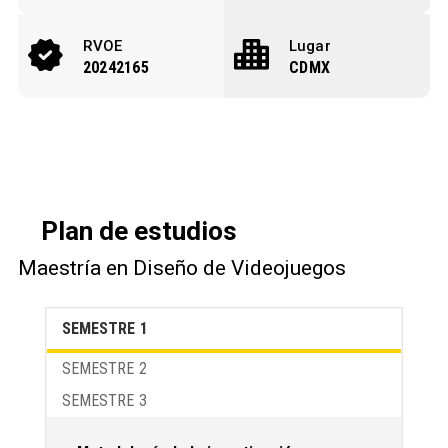
RVOE
Lugar
20242165
CDMX
Plan de estudios
Maestría en Diseño de Videojuegos
SEMESTRE 1
SEMESTRE 2
SEMESTRE 3