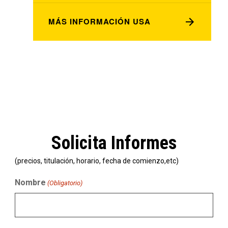
MÁS INFORMACIÓN USA
Solicita Informes
(precios, titulación, horario, fecha de comienzo,etc)
Nombre
(Obligatorio)