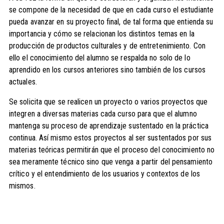
se compone de la necesidad de que en cada curso el estudiante
pueda avanzar en su proyecto final, de tal forma que entienda su
importancia y cómo se relacionan los distintos temas en la
producción de productos culturales y de entretenimiento. Con
ello el conocimiento del alumno se respalda no solo de lo
aprendido en los cursos anteriores sino también de los cursos
actuales.
Se solicita que se realicen un proyecto o varios proyectos que
integren a diversas materias cada curso para que el alumno
mantenga su proceso de aprendizaje sustentado en la práctica
continua. Así mismo estos proyectos al ser sustentados por sus
materias teóricas permitirán que el proceso del conocimiento no
sea meramente técnico sino que venga a partir del pensamiento
crítico y el entendimiento de los usuarios y contextos de los
mismos.