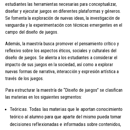
estudiantes las herramientas necesarias para conceptualizar,
diseñar y ejecutar juegos en diferentes plataformas y géneros.
Se fomenta la exploración de nuevas ideas, la investigación de
vanguardia y la experimentación con técnicas emergentes en el
campo del diseño de juegos.
Además, la maestría busca promover el pensamiento crítico y
reflexivo sobre los aspectos éticos, sociales y culturales del
diseño de juegos. Se alienta a los estudiantes a considerar el
impacto de sus juegos en la sociedad, así como a explorar
nuevas formas de narrativa, interacción y expresión artística a
través de los juegos.
Para estructurar la maestría de “Diseño de juegos” se clasifican
las materias en los siguientes segmentos:
Teóricas. Todas las materias que le aportan conocimiento
teórico al alumno para que aparte del mismo pueda tomar
decisiones reflexionadas e informadas sobre contenidos,