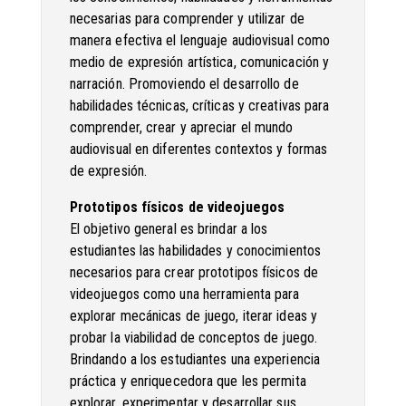
necesarias para comprender y utilizar de
manera efectiva el lenguaje audiovisual como
medio de expresión artística, comunicación y
narración. Promoviendo el desarrollo de
habilidades técnicas, críticas y creativas para
comprender, crear y apreciar el mundo
audiovisual en diferentes contextos y formas
de expresión.
Prototipos físicos de videojuegos
El objetivo general es brindar a los
estudiantes las habilidades y conocimientos
necesarios para crear prototipos físicos de
videojuegos como una herramienta para
explorar mecánicas de juego, iterar ideas y
probar la viabilidad de conceptos de juego.
Brindando a los estudiantes una experiencia
práctica y enriquecedora que les permita
explorar, experimentar y desarrollar sus