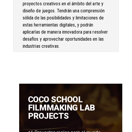
proyectos creativos en el ámbito del arte y
diseño de juegos. Tendrán una comprensión
sólida de las posibilidades y limitaciones de
estas herramientas digitales, y podrán
aplicarlas de manera innovadora para resolver
desafíos y aprovechar oportunidades en las
industrias creativas.
COCO SCHOOL
FILMMAKING LAB
PROJECTS