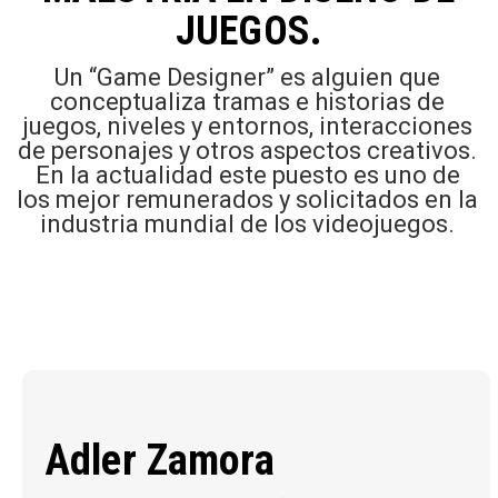
JUEGOS.
Un “Game Designer” es alguien que
conceptualiza tramas e historias de
juegos, niveles y entornos, interacciones
de personajes y otros aspectos creativos.
En la actualidad este puesto es uno de
los mejor remunerados y solicitados en la
industria mundial de los videojuegos.
Adler Zamora