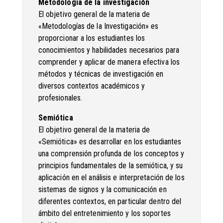
Metodología de la investigación
El objetivo general de la materia de
«Metodologías de la Investigación» es
proporcionar a los estudiantes los
conocimientos y habilidades necesarios para
comprender y aplicar de manera efectiva los
métodos y técnicas de investigación en
diversos contextos académicos y
profesionales.
Semiótica
El objetivo general de la materia de
«Semiótica» es desarrollar en los estudiantes
una comprensión profunda de los conceptos y
principios fundamentales de la semiótica, y su
aplicación en el análisis e interpretación de los
sistemas de signos y la comunicación en
diferentes contextos, en particular dentro del
ámbito del entretenimiento y los soportes