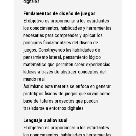
digitales.
Fundamentos de diseño de juegos
El objetivo es proporcionar a los estudiantes
los conocimientos, habilidades y herramientas
necesarias para comprender y aplicar los
principios fundamentales del diseño de
juegos. Construyendo las habilidades de
pensamiento lateral, pensamiento lógico
matemático que permiten crear experiencias
lúdicas a través de abstraer conceptos del
mundo real.
Así mismo esta materia se enfoca en generar
prototipos físicos de juegos que sirvan como
base de futuros proyectos que puedan
trasladarse a entornos digitales.
Lenguaje audiovisual
El objetivo es proporcionar a los estudiantes
los conocimientos, habilidades y herramientas