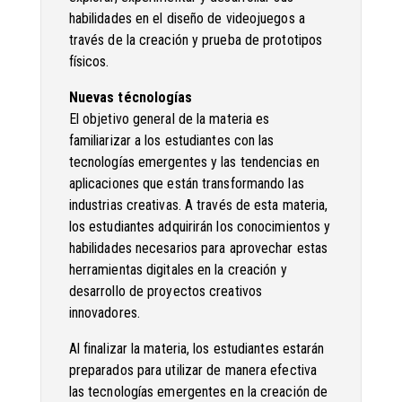
habilidades en el diseño de videojuegos a
través de la creación y prueba de prototipos
físicos.
Nuevas técnologías
El objetivo general de la materia es
familiarizar a los estudiantes con las
tecnologías emergentes y las tendencias en
aplicaciones que están transformando las
industrias creativas. A través de esta materia,
los estudiantes adquirirán los conocimientos y
habilidades necesarios para aprovechar estas
herramientas digitales en la creación y
desarrollo de proyectos creativos
innovadores.
Al finalizar la materia, los estudiantes estarán
preparados para utilizar de manera efectiva
las tecnologías emergentes en la creación de