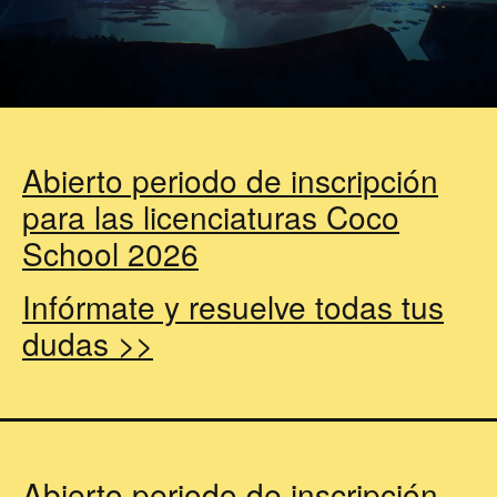
Abierto periodo de inscripción
para las licenciaturas Coco
School 2026
Infórmate y resuelve todas tus
dudas >>
Abierto periodo de inscripción