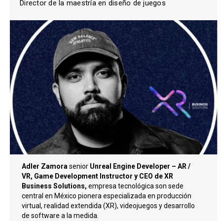
Director de la maestría en diseño de juegos
Adler Zamora
senior
Unreal Engine Developer – AR /
VR, Game Development Instructor y CEO de XR
Business Solutions,
empresa tecnológica son sede
central en México pionera especializada en producción
virtual, realidad extendida (XR), videojuegos y desarrollo
de software a la medida.