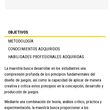
OBJETIVOS
METODOLOGÍA
CONOCIMIENTOS ADQUIRIDOS
HABILIDADES PROFESIONALES ADQUIRIDAS
La maestría busca desarrollar en los estudiantes una
comprensión profunda de los principios fundamentales del
diseño de juegos, así como la capacidad de aplicar de manera
creativa y crítica estos principios en la concepción, desarrollo y
producción de juegos.
Mediante una combinación de teoría, análisis crítico, práctica y
experimentación, la maestría busca proporcionar a los