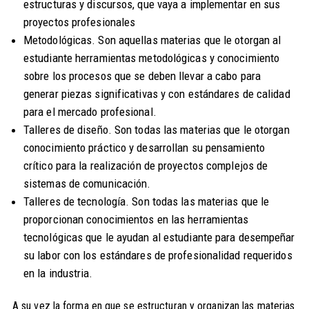
estructuras y discursos, que vaya a implementar en sus
proyectos profesionales
Metodológicas. Son aquellas materias que le otorgan al
estudiante herramientas metodológicas y conocimiento
sobre los procesos que se deben llevar a cabo para
generar piezas significativas y con estándares de calidad
para el mercado profesional.
Talleres de diseño. Son todas las materias que le otorgan
conocimiento práctico y desarrollan su pensamiento
crítico para la realización de proyectos complejos de
sistemas de comunicación.
Talleres de tecnología. Son todas las materias que le
proporcionan conocimientos en las herramientas
tecnológicas que le ayudan al estudiante para desempeñar
su labor con los estándares de profesionalidad requeridos
en la industria.
A su vez la forma en que se estructuran y organizan las materias