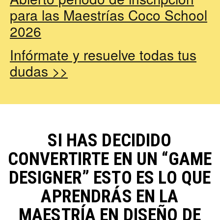
para las Maestrías Coco School
2026
Infórmate y resuelve todas tus
dudas >>
SI HAS DECIDIDO
CONVERTIRTE EN UN “GAME
DESIGNER” ESTO ES LO QUE
APRENDRÁS EN LA
MAESTRÍA EN DISEÑO DE