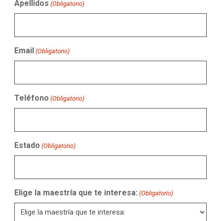
Apellidos
(Obligatorio)
Email
(Obligatorio)
Teléfono
(Obligatorio)
Estado
(Obligatorio)
Elige la maestría que te interesa:
(Obligatorio)