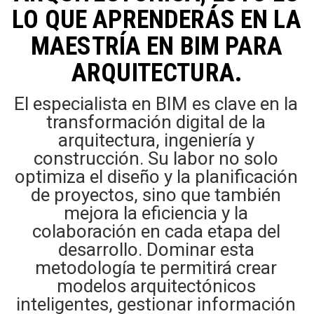
LO QUE APRENDERÁS EN LA
MAESTRÍA EN BIM PARA
ARQUITECTURA.
El especialista en BIM es clave en la
transformación digital de la
arquitectura, ingeniería y
construcción. Su labor no solo
optimiza el diseño y la planificación
de proyectos, sino que también
mejora la eficiencia y la
colaboración en cada etapa del
desarrollo. Dominar esta
metodología te permitirá crear
modelos arquitectónicos
inteligentes, gestionar información