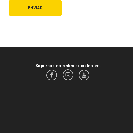
Síguenos en redes sociales en: