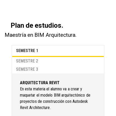
Plan de estudios.
Maestría en BIM Arquitectura.
SEMESTRE 1
SEMESTRE 2
SEMESTRE 3
ARQUITECTURA REVIT
En esta materia el alumno va a crear y
maquetar el modelo BIM arquitectónico de
proyectos de construcción con Autodesk
Revit Architecture.