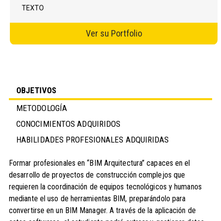
TEXTO
Ver su Portfolio
OBJETIVOS
METODOLOGÍA
CONOCIMIENTOS ADQUIRIDOS
HABILIDADES PROFESIONALES ADQUIRIDAS
Formar profesionales en “BIM Arquitectura” capaces en el
desarrollo de proyectos de construcción complejos que
requieren la coordinación de equipos tecnológicos y humanos
mediante el uso de herramientas BIM, preparándolo para
convertirse en un BIM Manager. A través de la aplicación de