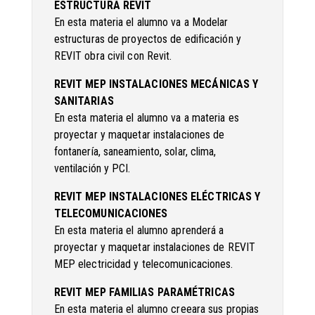
ESTRUCTURA REVIT
En esta materia el alumno va a Modelar
estructuras de proyectos de edificación y
REVIT obra civil con Revit.
REVIT MEP INSTALACIONES MECÁNICAS Y
SANITARIAS
En esta materia el alumno va a materia es
proyectar y maquetar instalaciones de
fontanería, saneamiento, solar, clima,
ventilación y PCI.
REVIT MEP INSTALACIONES ELÉCTRICAS Y
TELECOMUNICACIONES
En esta materia el alumno aprenderá a
proyectar y maquetar instalaciones de REVIT
MEP electricidad y telecomunicaciones.
REVIT MEP FAMILIAS PARAMÉTRICAS
En esta materia el alumno creeara sus propias