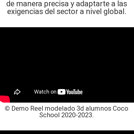
de manera precisa y adaptarte a las
exigencias del sector a nivel global.
©
Demo Reel modelado 3d alumnos Coco
School 2020-2023.