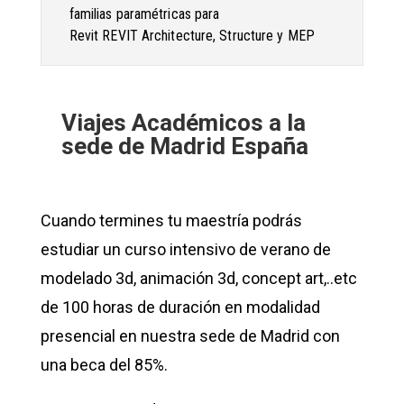
familias paramétricas para
Revit REVIT Architecture, Structure y MEP
Viajes Académicos a la
sede de Madrid España
Cuando termines tu maestría podrás
estudiar un curso intensivo de verano de
modelado 3d, animación 3d, concept art,..etc
de 100 horas de duración en modalidad
presencial en nuestra sede de Madrid con
una beca del 85%.