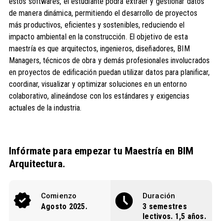
estos softwares, el estudiante podrá extraer y gestionar datos
de manera dinámica, permitiendo el desarrollo de proyectos
más productivos, eficientes y sostenibles, reduciendo el
impacto ambiental en la construcción. El objetivo de esta
maestría es que arquitectos, ingenieros, diseñadores, BIM
Managers, técnicos de obra y demás profesionales involucrados
en proyectos de edificación puedan utilizar datos para planificar,
coordinar, visualizar y optimizar soluciones en un entorno
colaborativo, alineándose con los estándares y exigencias
actuales de la industria.
Infórmate para empezar tu Maestría en BIM
Arquitectura.
Comienzo
Duración
Agosto 2025.
3 semestres
lectivos. 1,5 años.