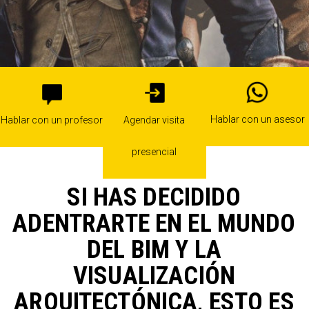
Hablar con un asesor
Hablar con un profesor
Agendar visita
presencial
SI HAS DECIDIDO
ADENTRARTE EN EL MUNDO
DEL BIM Y LA
VISUALIZACIÓN
ARQUITECTÓNICA, ESTO ES