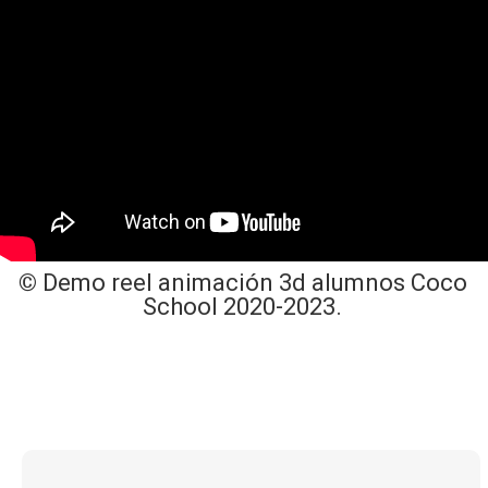
©
Demo reel animación 3d alumnos Coco
School 2020-2023.