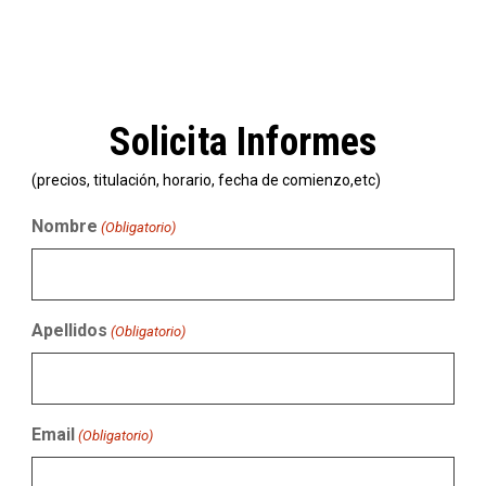
Solicita Informes
(precios, titulación, horario, fecha de comienzo,etc)
Nombre
(Obligatorio)
Apellidos
(Obligatorio)
Email
(Obligatorio)