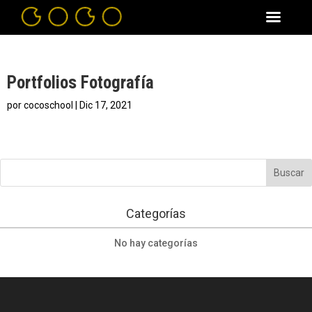
Portfolios Fotografía
por
cocoschool
|
Dic 17, 2021
Categorías
No hay categorías