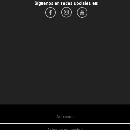
Síguenos en redes sociales en:
Admisión
Aviso de privacidad