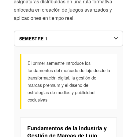
asignaturas distribuidas en una ruta formativa
enfocada en creación de juegos avanzados y
aplicaciones en tiempo real.
El primer semestre introduce los
fundamentos del mercado de lujo desde la
transformación digital, la gestión de
marcas premium y el diseño de
estrategias de medios y publicidad
exclusivas.
Fundamentos de la Industria y
Gestión de Marcas de Lujo