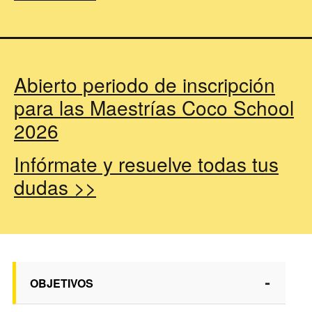
Abierto periodo de inscripción
para las Maestrías Coco School
2026
Infórmate y resuelve todas tus
dudas >>
-
OBJETIVOS