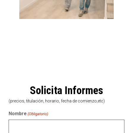
Solicita Informes
(precios, titulación, horario, fecha de comienzo,etc)
Nombre
(Obligatorio)