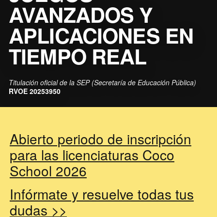
AVANZADOS Y
APLICACIONES EN
TIEMPO REAL
Titulación oficial de la SEP (Secretaría de Educación Pública)
RVOE 20253950
Abierto periodo de inscripción
para las licenciaturas Coco
School 2026
Infórmate y resuelve todas tus
dudas >>