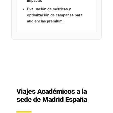
impacto.
Evaluación de métricas y
optimización de campañas para
audiencias premium.
Viajes Académicos a la
sede de Madrid España