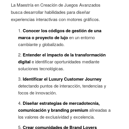
La Maestría en Creación de Juegos Avanzados
busca desarrollar habilidades para diseñar
experiencias interactivas con motores gráficos.
Conocer los códigos de gestión de una
marca o proyecto de lujo
en un entorno
cambiante y globalizado.
Entender el impacto de la transformación
digital
e identificar oportunidades mediante
soluciones tecnológicas.
Identificar el Luxury Customer Journey
detectando puntos de interacción, tendencias y
focos de innovación.
Diseñar estrategias de mercadotecnia,
comunicación y branding premium
alineadas a
los valores de exclusividad y excelencia.
Crear comunidades de Brand Lovers