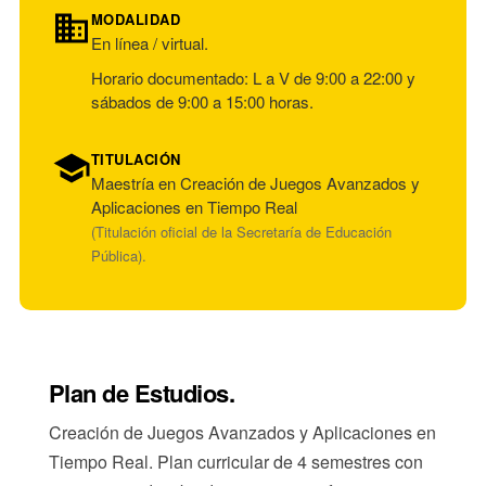
MODALIDAD
En línea / virtual.
Horario documentado: L a V de 9:00 a 22:00 y
sábados de 9:00 a 15:00 horas.
TITULACIÓN
Maestría en Creación de Juegos Avanzados y
Aplicaciones en Tiempo Real
(Titulación oficial de la Secretaría de Educación
Pública).
Plan de Estudios.
Creación de Juegos Avanzados y Aplicaciones en
Tiempo Real. Plan curricular de 4 semestres con