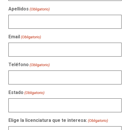
Apellidos
(Obligatorio)
Email
(Obligatorio)
Teléfono
(Obligatorio)
Estado
(Obligatorio)
Elige la licenciatura que te interesa:
(Obligatorio)