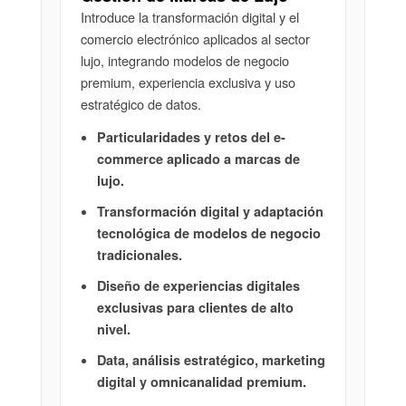
Introduce la transformación digital y el
comercio electrónico aplicados al sector
lujo, integrando modelos de negocio
premium, experiencia exclusiva y uso
estratégico de datos.
Particularidades y retos del e-
commerce aplicado a marcas de
lujo.
Transformación digital y adaptación
tecnológica de modelos de negocio
tradicionales.
Diseño de experiencias digitales
exclusivas para clientes de alto
nivel.
Data, análisis estratégico, marketing
digital y omnicanalidad premium.