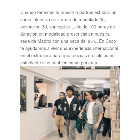
Cuando termines tu maestría podrás estudiar un
curso intensivo de verano de modelado 3d,
animación 3d, concept art,..etc de 100 horas de
duración en modalidad presencial en nuestra
sede de Madrid con una beca del 85%. En Coco
te ayudamos a vivir una experiencia internacional
en el extranjero para que crezcas no solo como
estudiante sino también como persona.