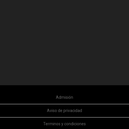
Admisión
Aviso de privacidad
Terminos y condiciones