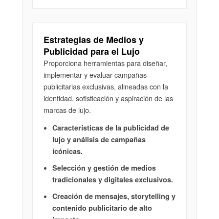
Estrategias de Medios y
Publicidad para el Lujo
Proporciona herramientas para diseñar,
implementar y evaluar campañas
publicitarias exclusivas, alineadas con la
identidad, sofisticación y aspiración de las
marcas de lujo.
Características de la publicidad de
lujo y análisis de campañas
icónicas.
Selección y gestión de medios
tradicionales y digitales exclusivos.
Creación de mensajes, storytelling y
contenido publicitario de alto