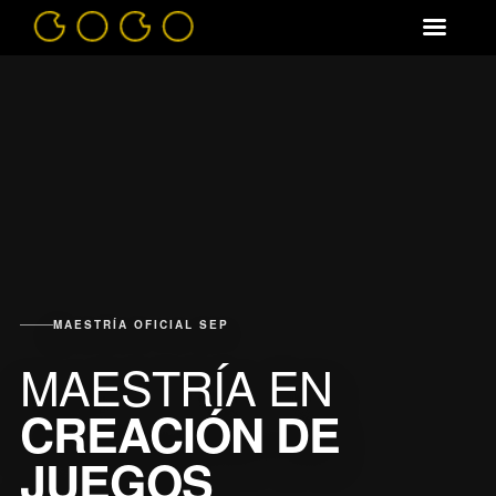
MAESTRÍA OFICIAL SEP
MAESTRÍA EN
CREACIÓN DE
JUEGOS