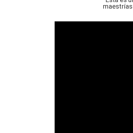
maestrías 