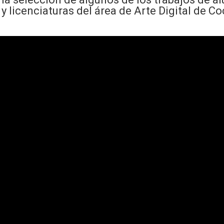
y licenciaturas del área de Arte Digital de C