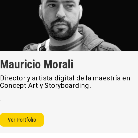
Mauricio Morali
Director y artista digital de la maestría en
Concept Art y Storyboarding.
.
Ver Portfolio