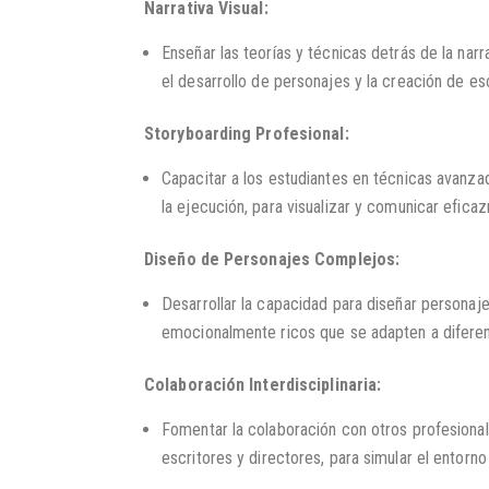
Narrativa Visual:
Enseñar las teorías y técnicas detrás de la narra
el desarrollo de personajes y la creación de es
Storyboarding Profesional:
Capacitar a los estudiantes en técnicas avanzad
la ejecución, para visualizar y comunicar eficaz
Diseño de Personajes Complejos:
Desarrollar la capacidad para diseñar personaj
emocionalmente ricos que se adapten a difere
Colaboración Interdisciplinaria:
Fomentar la colaboración con otros profesiona
escritores y directores, para simular el entorno 