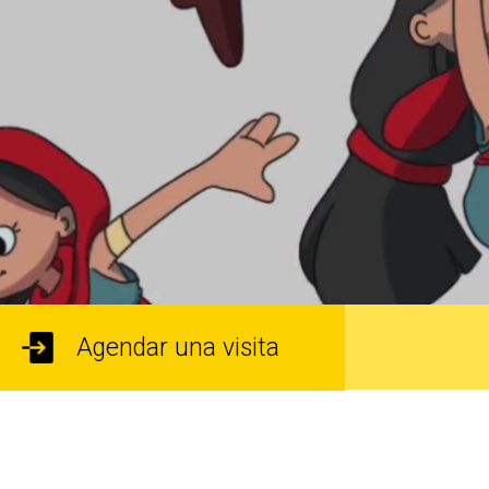
Agendar una visita