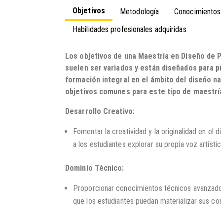
Objetivos
Metodología
Conocimientos
Habilidades profesionales adquiridas
Los objetivos de una Maestría en Diseño de 
suelen ser variados y están diseñados para p
formación integral en el ámbito del diseño na
objetivos comunes para este tipo de maestrí
Desarrollo Creativo:
Fomentar la creatividad y la originalidad en el
a los estudiantes explorar su propia voz artístic
Dominio Técnico:
Proporcionar conocimientos técnicos avanzados 
que los estudiantes puedan materializar sus c