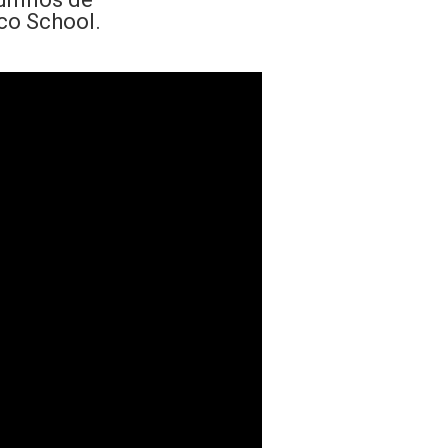
oco School.