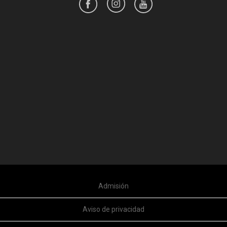
Admisión
Aviso de privacidad