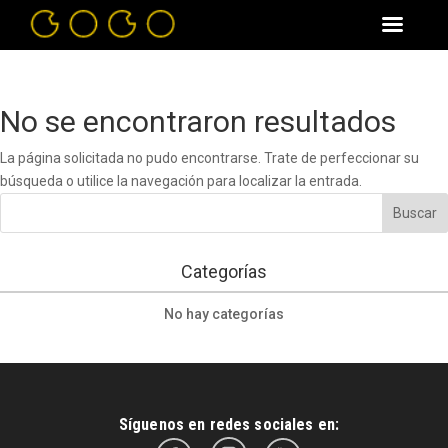
No se encontraron resultados
La página solicitada no pudo encontrarse. Trate de perfeccionar su
búsqueda o utilice la navegación para localizar la entrada.
Categorías
No hay categorías
Síguenos en redes sociales en: